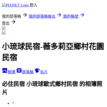
登入
我的部落格
我的部落格後台
我的帳號
登出
小琉球民宿-薇多莉亞鄉村花園
民宿
相簿
部落格
名片
必住民宿 小琉球歐式鄉村民宿 的相簿照
片