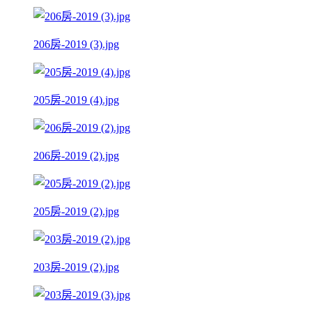
206房-2019 (3).jpg
205房-2019 (4).jpg
206房-2019 (2).jpg
205房-2019 (2).jpg
203房-2019 (2).jpg