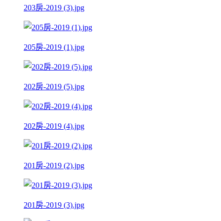
203房-2019 (3).jpg
205房-2019 (1).jpg
202房-2019 (5).jpg
202房-2019 (4).jpg
201房-2019 (2).jpg
201房-2019 (3).jpg